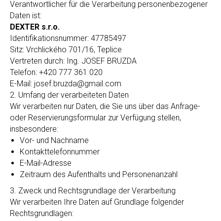
Verantwortlicher für die Verarbeitung personenbezogener
Daten ist:
DEXTER s.r.o.
Identifikationsnummer: 47785497
Sitz: Vrchlického 701/16, Teplice
Vertreten durch: Ing. JOSEF BRUZDA
Telefon: +420 777 361 020
E-Mail: josef.bruzda@gmail.com
2. Umfang der verarbeiteten Daten
Wir verarbeiten nur Daten, die Sie uns über das Anfrage-
oder Reservierungsformular zur Verfügung stellen,
insbesondere:
Vor- und Nachname
Kontakttelefonnummer
E-Mail-Adresse
Zeitraum des Aufenthalts und Personenanzahl
3. Zweck und Rechtsgrundlage der Verarbeitung
Wir verarbeiten Ihre Daten auf Grundlage folgender
Rechtsgrundlagen: