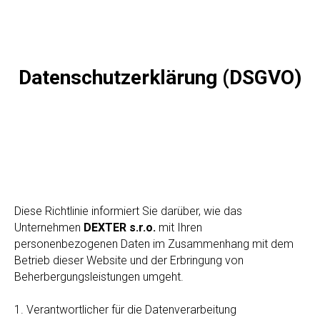
Datenschutzerklärung (DSGVO)
Diese Richtlinie informiert Sie darüber, wie das
Unternehmen
DEXTER s.r.o.
mit Ihren
personenbezogenen Daten im Zusammenhang mit dem
Betrieb dieser Website und der Erbringung von
Beherbergungsleistungen umgeht.
1. Verantwortlicher für die Datenverarbeitung