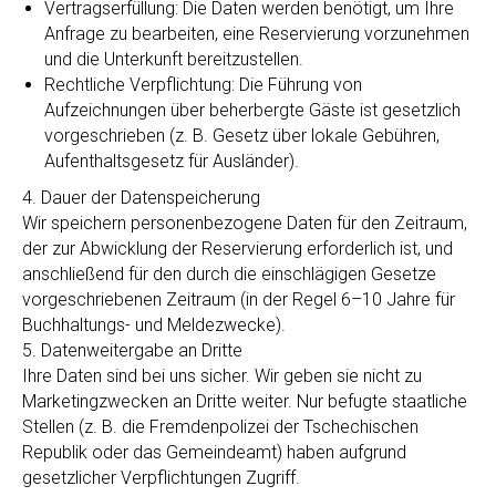
Vertragserfüllung: Die Daten werden benötigt, um Ihre
Anfrage zu bearbeiten, eine Reservierung vorzunehmen
und die Unterkunft bereitzustellen.
Rechtliche Verpflichtung: Die Führung von
Aufzeichnungen über beherbergte Gäste ist gesetzlich
vorgeschrieben (z. B. Gesetz über lokale Gebühren,
Aufenthaltsgesetz für Ausländer).
4. Dauer der Datenspeicherung
Wir speichern personenbezogene Daten für den Zeitraum,
der zur Abwicklung der Reservierung erforderlich ist, und
anschließend für den durch die einschlägigen Gesetze
vorgeschriebenen Zeitraum (in der Regel 6–10 Jahre für
Buchhaltungs- und Meldezwecke).
5. Datenweitergabe an Dritte
Ihre Daten sind bei uns sicher. Wir geben sie nicht zu
Marketingzwecken an Dritte weiter. Nur befugte staatliche
Stellen (z. B. die Fremdenpolizei der Tschechischen
Republik oder das Gemeindeamt) haben aufgrund
gesetzlicher Verpflichtungen Zugriff.